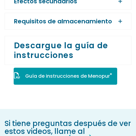
Efectos secundarios
Requisitos de almacenamiento
Descargue la guía de
instrucciones
®
Guía de instrucciones de Menopur
Si tiene preguntas después de ver
estos videos, llame al