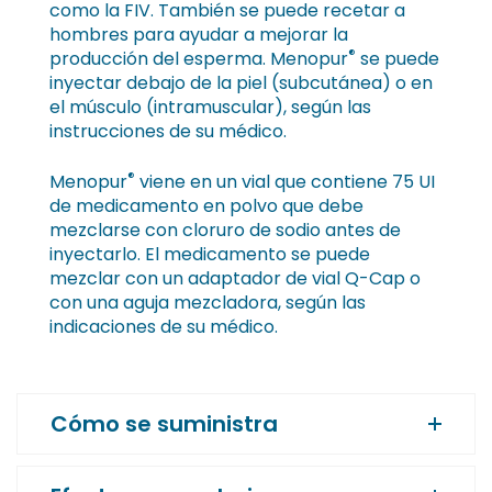
como la FIV. También se puede recetar a
hombres para ayudar a mejorar la
®
producción del esperma. Menopur
se puede
inyectar debajo de la piel (subcutánea) o en
el músculo (intramuscular), según las
instrucciones de su médico.
®
Menopur
viene en un vial que contiene 75 UI
de medicamento en polvo que debe
mezclarse con cloruro de sodio antes de
inyectarlo. El medicamento se puede
mezclar con un adaptador de vial Q-Cap o
con una aguja mezcladora, según las
indicaciones de su médico.
Cómo se suministra