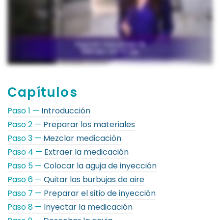
Capítulos
Paso 1 —
Introducción
Paso 2 —
Preparar los materiales
Paso 3 —
Mezclar medicación
Paso 4 —
Extraer la medicación
Paso 5 —
Colocar la aguja de inyección
Paso 6 —
Quitar las burbujas de aire
Paso 7 —
Preparar el sitio de inyección
Paso 8 —
Inyectar la medicación